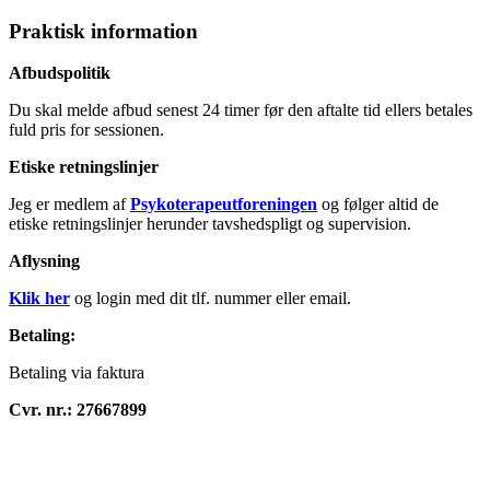
Praktisk information
Afbudspolitik
Du skal melde afbud senest 24 timer før den aftalte tid ellers betales
fuld pris for sessionen.
Etiske retningslinjer
Jeg er medlem af
Psykoterapeutforeningen
og følger altid de
etiske retningslinjer herunder tavshedspligt og supervision.
Aflysning
Klik her
og login med dit tlf. nummer eller email.
Betaling:
Betaling via faktura
Cvr. nr.: 27667899