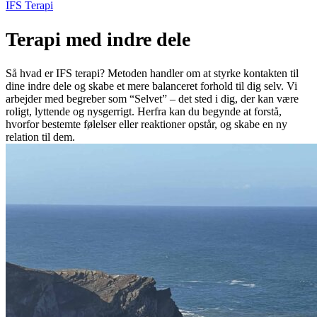
IFS Terapi
Terapi med indre dele
Så hvad er IFS terapi? Metoden handler om at styrke kontakten til
dine indre dele og skabe et mere balanceret forhold til dig selv. Vi
arbejder med begreber som “Selvet” – det sted i dig, der kan være
roligt, lyttende og nysgerrigt. Herfra kan du begynde at forstå,
hvorfor bestemte følelser eller reaktioner opstår, og skabe en ny
relation til dem.