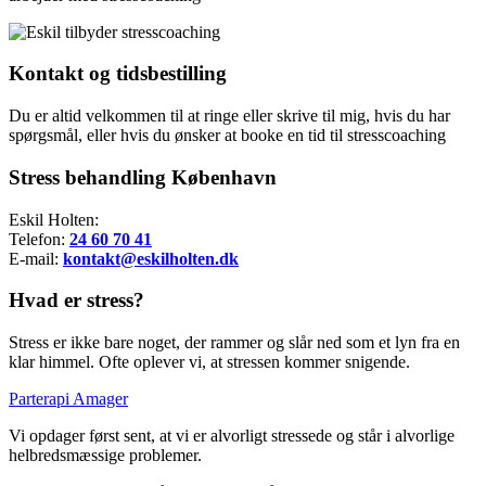
Kontakt og tidsbestilling
Du er altid velkommen til at ringe eller skrive til mig, hvis du har
spørgsmål, eller hvis du ønsker at booke en tid til stresscoaching
Stress behandling København
Eskil Holten:
Telefon:
24 60 70 41
E-mail:
kontakt@eskilholten.dk
Hvad er stress?
Stress er ikke bare noget, der rammer og slår ned som et lyn fra en
klar himmel. Ofte oplever vi, at stressen kommer snigende.
Parterapi Amager
Vi opdager først sent, at vi er alvorligt stressede og står i alvorlige
helbredsmæssige problemer.